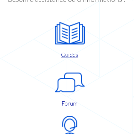
Guides
Forum